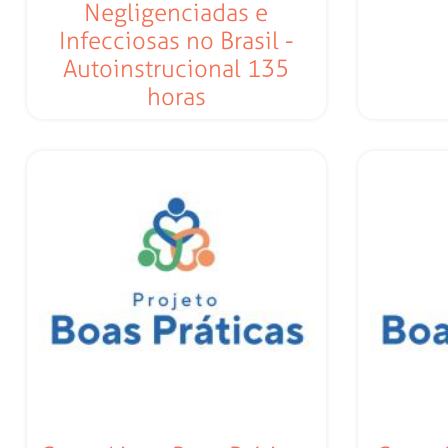
Negligenciadas e
Infecciosas no Brasil -
Autoinstrucional 135
horas