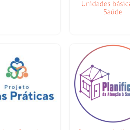
Unidades básic
Saúde