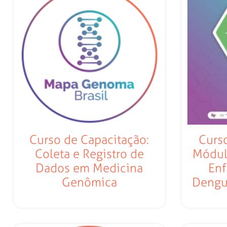
Curso de Capacitação:
Curso
Coleta e Registro de
Módul
Dados em Medicina
Enf
Genômica
Dengu