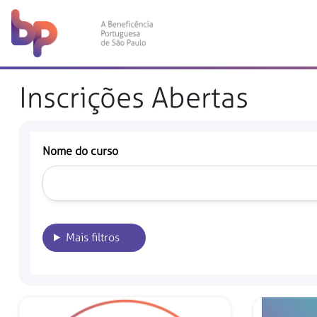
Inscrições Abertas
Nome do curso
Mais filtros