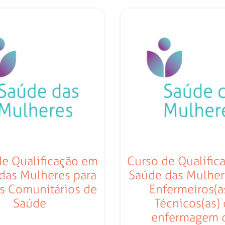
de Qualificação em
Curso de Qualific
das Mulheres para
Saúde das Mulher
s Comunitários de
Enfermeiros(a
Saúde
Técnicos(as)
enfermagem 