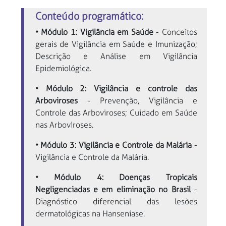
Conteúdo programático:
• Módulo 1: Vigilância em Saúde
- Conceitos
gerais de Vigilância em Saúde e Imunização;
Descrição e Análise em Vigilância
Epidemiológica.
• Módulo 2: Vigilância e controle das
Arboviroses
- Prevenção, Vigilância e
Controle das Arboviroses; Cuidado em Saúde
nas Arboviroses.
• Módulo 3: Vigilância e Controle da Malária
-
Vigilância e Controle da Malária.
• Módulo 4: Doenças Tropicais
Negligenciadas e em eliminação no Brasil
-
Diagnóstico diferencial das lesões
dermatológicas na Hanseníase.