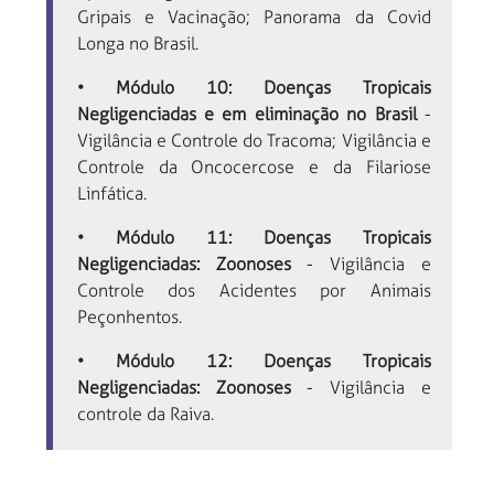
Gripais e Vacinação; Panorama da Covid
Longa no Brasil.
• Módulo 10: Doenças Tropicais
Negligenciadas e em eliminação no Brasil
-
Vigilância e Controle do Tracoma; Vigilância e
Controle da Oncocercose e da Filariose
Linfática.
• Módulo 11: Doenças Tropicais
Negligenciadas: Zoonoses
- Vigilância e
Controle dos Acidentes por Animais
Peçonhentos.
• Módulo 12: Doenças Tropicais
Negligenciadas: Zoonoses
- Vigilância e
controle da Raiva.