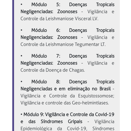
• Módulo 5: Doenças Tropicais
Negligenciadas: Zoonoses
- Vigilância e
Controle da Leishmaniose Visceral LV.
• Módulo 6: Doenças Tropicais
Negligenciadas: Zoonoses
- Vigilância e
Controle da Leishmaniose Tegumentar LT.
• Módulo 7: Doenças Tropicais
Negligenciadas: Zoonoses
- Vigilância e
Controle da Doença de Chagas.
• Módulo 8: Doenças Tropicais
Negligenciadas e em eliminação no Brasil
-
Vigilância e Controle da Esquistossomose;
Vigilância e controle das Geo-helmintíases.
• Módulo 9: Vigilância e Controle da Covid-19
e das Síndromes Gripais
- Vigilância
Epidemiológica da Covid-19, Síndromes