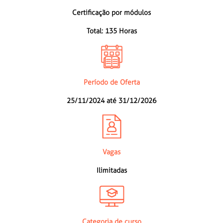
Certificação por módulos
Total: 135 Horas
Período de Oferta
25/11/2024 até 31/12/2026
Vagas
Ilimitadas
Categoria de curso