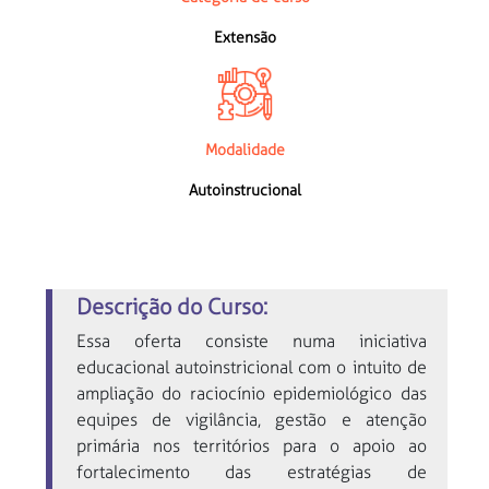
Extensão
Modalidade
Autoinstrucional
Descrição do Curso:
Essa oferta consiste numa iniciativa
educacional autoinstricional com o intuito de
ampliação do raciocínio epidemiológico das
equipes de vigilância, gestão e atenção
primária nos territórios para o apoio ao
fortalecimento das estratégias de