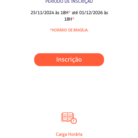
PERÍODO DE INSCRIÇÃO
25/11/2024 às 18H
*
até 01/12/2026 às
18H
*
*
HORÁRIO DE BRASÍLIA.
Carga Horária