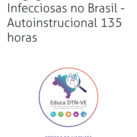
Infecciosas no Brasil -
Autoinstrucional 135
horas