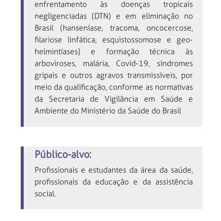
enfrentamento às doenças tropicais
negligenciadas (DTN) e em eliminação no
Brasil (hanseníase, tracoma, oncocercose,
filariose linfática, esquistossomose e geo-
helmintíases) e formação técnica às
arboviroses, malária, Covid-19, síndromes
gripais e outros agravos transmissíveis, por
meio da qualificação, conforme as normativas
da Secretaria de Vigilância em Saúde e
Ambiente do Ministério da Saúde do Brasil
Público-alvo:
Profissionais e estudantes da área da saúde,
profissionais da educação e da assistência
social.